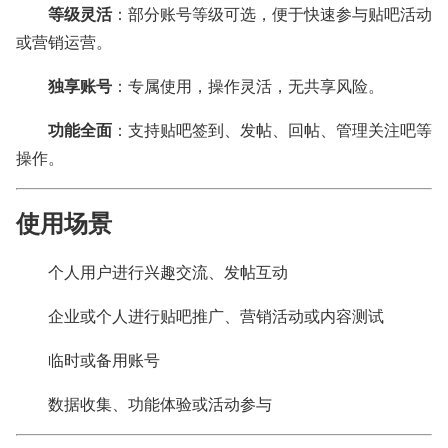
等级灵活
：部分账号等级可选，便于快速参与贴吧活动
或营销运营。
独享账号
：专属使用，操作灵活，无共享风险。
功能全面
：支持贴吧签到、发帖、回帖、管理关注吧等
操作。
使用场景
个人用户进行兴趣交流、发帖互动
企业或个人进行贴吧推广、营销活动或内容测试
临时或备用账号
数据收集、功能体验或活动参与