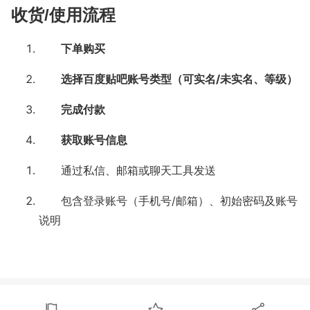
收货/使用流程
下单购买
选择百度贴吧账号类型（可实名/未实名、等级）
完成付款
获取账号信息
通过私信、邮箱或聊天工具发送
包含登录账号（手机号/邮箱）、初始密码及账号
说明