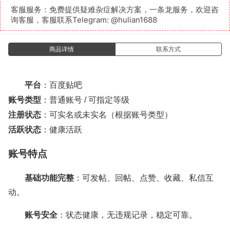
客服服务：免费提供疑难杂症解决方案，一条龙服务，欢迎咨
询客服，客服联系Telegram:
@hulian1688
商品详情
联系方式
平台
：百度贴吧
账号类型
：普通账号 / 可指定等级
注册状态
：可实名或未实名（根据账号类型）
活跃状态
：健康活跃
账号特点
基础功能完整
：可发帖、回帖、点赞、收藏、私信互
动。
账号安全
：状态健康，无违规记录，稳定可靠。