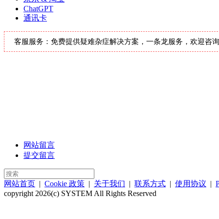
ChatGPT
通讯卡
客服服务：免费提供疑难杂症解决方案，一条龙服务，欢迎咨询客服，
网站留言
提交留言
网站首页
|
Cookie 政策
|
关于我们
|
联系方式
|
使用协议
|
P
copyright 2026(c) SYSTEM All Rights Reserved