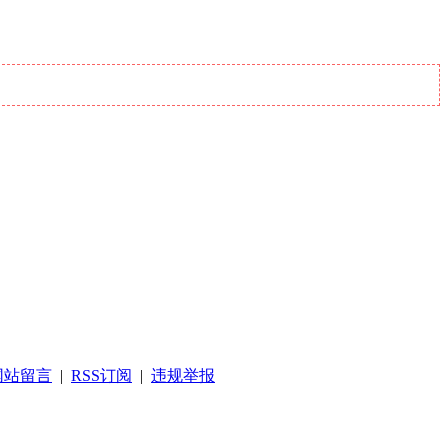
网站留言
|
RSS订阅
|
违规举报