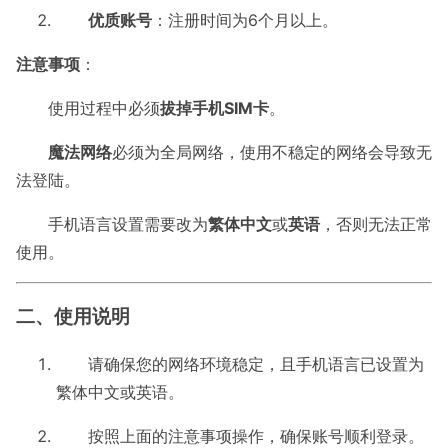
优质账号
：注册时间为6个月以上。
注意事项
：
使用过程中必须
拔掉手机SIM卡
。
魔法网络
必须为全局网络，使用不稳定的网络会导致无
法登陆。
手机语言设置需要改为
繁体中文
或
英语
，否则无法正常
使用。
二、使用说明
请确保您的网络环境稳定，且手机语言已设置为
繁体中文或英语。
按照上面的注意事项操作，确保账号顺利登录。