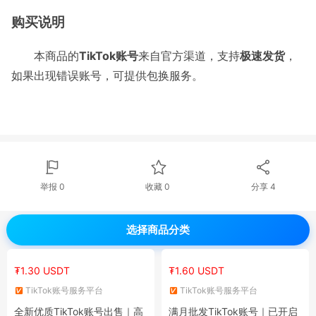
购买说明
本商品的
TikTok账号
来自官方渠道，支持
极速发货
，
如果出现错误账号，可提供包换服务。
举报 0
收藏 0
分享
4
选择商品分类
₮1.30 USDT
₮1.60 USDT
TikTok账号服务平台
TikTok账号服务平台
全新优质TikTok账号出售｜高
满月批发TikTok账号｜已开启