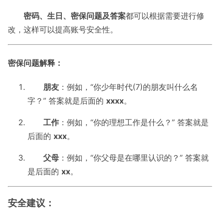
密码、生日、密保问题及答案
都可以根据需要进行修
改，这样可以提高账号安全性。
密保问题解释：
朋友
：例如，“你少年时代(7)的朋友叫什么名
字？” 答案就是后面的
xxxx
。
工作
：例如，“你的理想工作是什么？” 答案就是
后面的
xxx
。
父母
：例如，“你父母是在哪里认识的？” 答案就
是后面的
xx
。
安全建议：